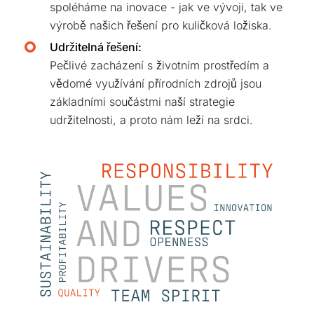
spoléháme na inovace - jak ve vývoji, tak ve
výrobě našich řešení pro kuličková ložiska.
Udržitelná řešení:
Pečlivé zacházení s životním prostředím a
vědomé využívání přírodních zdrojů jsou
základními součástmi naší strategie
udržitelnosti, a proto nám leží na srdci.