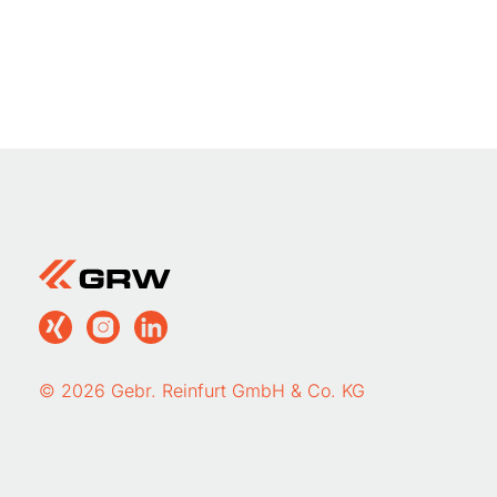
© 2026 Gebr. Reinfurt GmbH & Co. KG