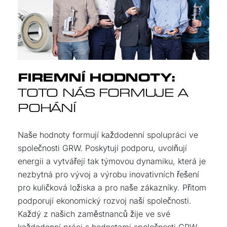
FIREMNÍ HODNOTY:
TOTO NÁS FORMUJE A
POHÁNÍ
Naše hodnoty formují každodenní spolupráci ve
společnosti GRW. Poskytují podporu, uvolňují
energii a vytvářejí tak týmovou dynamiku, která je
nezbytná pro vývoj a výrobu inovativních řešení
pro kuličková ložiska a pro naše zákazníky. Přitom
podporují ekonomický rozvoj naší společnosti.
Každý z našich zaměstnanců žije ve své