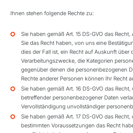
Ihnen stehen folgende Rechte zu:
Sie haben gemäß Art. 15 DS-GVO das Recht, 
Sie das Recht haben, von uns eine Bestätigu
dies der Fall ist, ein Recht auf Auskunft üb
Verarbeitungszwecke, die Kategorien person
gegenüber denen die personenbezogenen Date
Rechte anderer Personen können Ihr Recht a
Sie haben gemäß Art. 16 DS-GVO das Recht, un
betreffender personenbezogener Daten verla
Vervollständigung unvollständiger personenb
Sie haben gemäß Art. 17 DS-GVO das Recht, 
bestimmten Voraussetzungen das Recht habe