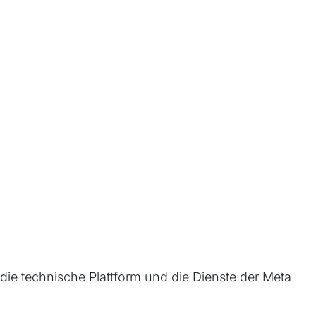
die technische Plattform und die Dienste der Meta