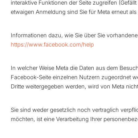
interaktive Funktionen der Seite zugreifen (Gefä
etwaigen Anmeldung sind Sie für Meta erneut als
Informationen dazu, wie Sie über Sie vorhandene
https://www.facebook.com/help
In welcher Weise Meta die Daten aus dem Besuch
Facebook-Seite einzelnen Nutzern zugeordnet we
Dritte weitergegeben werden, wird von Meta nicht
Sie sind weder gesetzlich noch vertraglich verp
möchten, ist eine Verarbeitung Ihrer personenb