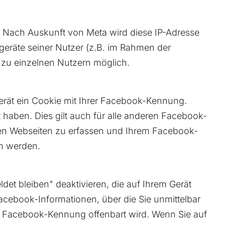
t. Nach Auskunft von Meta wird diese IP-Adresse
geräte seiner Nutzer (z.B. im Rahmen der
 zu einzelnen Nutzern möglich.
gerät ein Cookie mit Ihrer Facebook-Kennung.
 haben. Dies gilt auch für alle anderen Facebook-
sen Webseiten zu erfassen und Ihrem Facebook-
en werden.
et bleiben" deaktivieren, die auf Ihrem Gerät
ebook-Informationen, über die Sie unmittelbar
re Facebook-Kennung offenbart wird. Wenn Sie auf