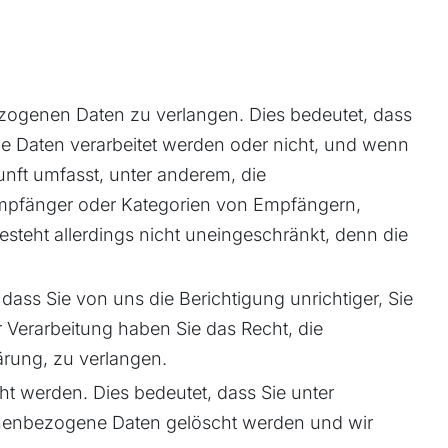
zogenen Daten zu verlangen. Dies bedeutet, dass
e Daten verarbeitet werden oder nicht, und wenn
unft umfasst, unter anderem, die
Empfänger oder Kategorien von Empfängern,
eht allerdings nicht uneingeschränkt, denn die
dass Sie von uns die Berichtigung unrichtiger, Sie
Verarbeitung haben Sie das Recht, die
ärung, zu verlangen.
t werden. Dies bedeutet, dass Sie unter
onenbezogene Daten gelöscht werden und wir