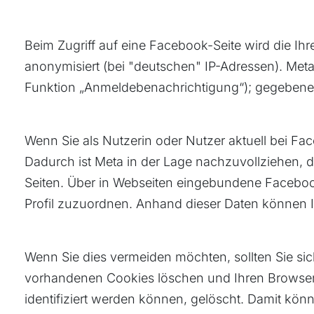
Beim Zugriff auf eine Facebook-Seite wird die Ih
anonymisiert (bei "deutschen" IP-Adressen). Meta
Funktion „Anmeldebenachrichtigung“); gegebenen
Wenn Sie als Nutzerin oder Nutzer aktuell bei F
Dadurch ist Meta in der Lage nachzuvollziehen, d
Seiten. Über in Webseiten eingebundene Faceboo
Profil zuzuordnen. Anhand dieser Daten können 
Wenn Sie dies vermeiden möchten, sollten Sie si
vorhandenen Cookies löschen und Ihren Browser 
identifiziert werden können, gelöscht. Damit kö