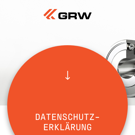
DATENSCHUTZ-
ERKLÄRUNG