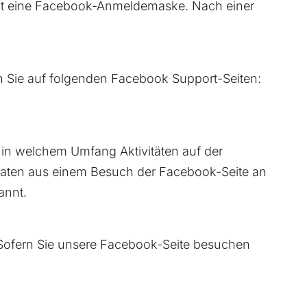
heint eine Facebook-Anmeldemaske. Nach einer
n Sie auf folgenden Facebook Support-Seiten:
in welchem Umfang Aktivitäten auf der
Daten aus einem Besuch der Facebook-Seite an
annt.
. Sofern Sie unsere Facebook-Seite besuchen