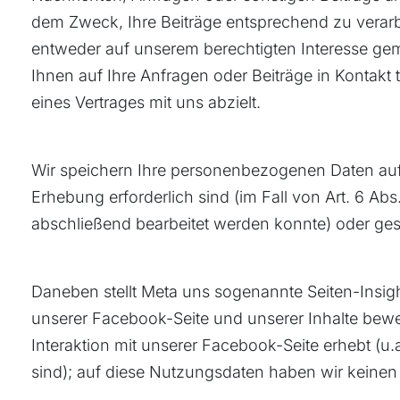
dem Zweck, Ihre Beiträge entsprechend zu verarb
entweder auf unserem berechtigten Interesse ge
Ihnen auf Ihre Anfragen oder Beiträge in Kontakt
eines Vertrages mit uns abzielt.
Wir speichern Ihre personenbezogenen Daten auf
Erhebung erforderlich sind (im Fall von Art. 6 A
abschließend bearbeitet werden konnte) oder ge
Daneben stellt Meta uns sogenannte Seiten-Insight
unserer Facebook-Seite und unserer Inhalte bewer
Interaktion mit unserer Facebook-Seite erhebt (u
sind); auf diese Nutzungsdaten haben wir keinen 