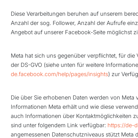
Diese Verarbeitungen beruhen auf unserem berech
Anzahl der sog. Follower, Anzahl der Aufrufe ein
Angebot auf unserer Facebook-Seite möglichst 
Meta hat sich uns gegenüber verpflichtet, für die
der DS-GVO (siehe unten für weitere Information
de.facebook.com/help/pages/insights
) zur Verfü
Die über Sie erhobenen Daten werden von Meta v
Informationen Meta erhält und wie diese verwende
auch Informationen über Kontaktmöglichkeiten z
sind unter folgendem Link verfügbar:
https://de-
angemessenen Datenschutzniveaus stützt Meta de