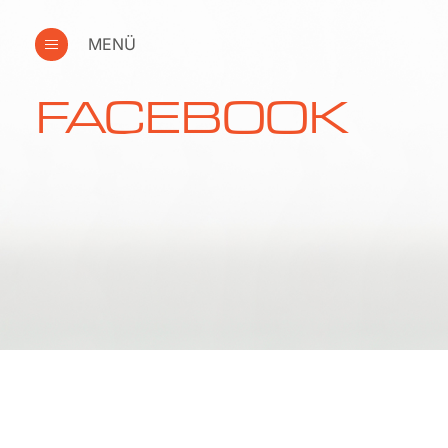
MENÜ
FACEBOOK