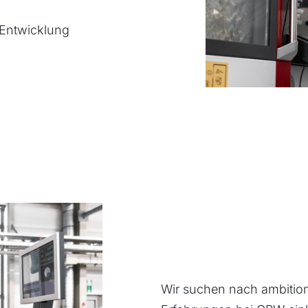
 Entwicklung
Wir suchen nach ambitionie