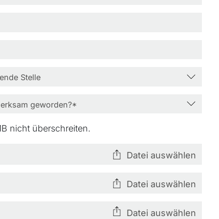
B nicht überschreiten.