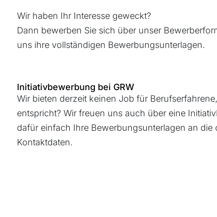
Wir haben Ihr Interesse geweckt?
Dann bewerben Sie sich über unser Bewerberform
uns ihre vollständigen Bewerbungsunterlagen.
Initiativbewerbung bei GRW
Wir bieten derzeit keinen Job für Berufserfahrene,
entspricht? Wir freuen uns auch über eine Initia
dafür einfach Ihre Bewerbungsunterlagen an die
Kontaktdaten.