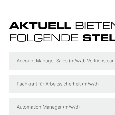
AKTUELL
BIETE
FOLGENDE
STE
Account Manager Sales (m/w/d) Vertriebstea
Fachkraft für Arbeitssicherheit (m/w/d)
Automation Manager (m/w/d)