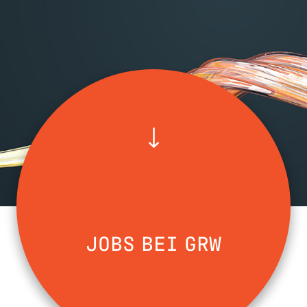
JOBS BEI GRW