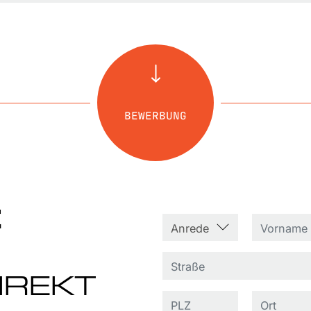
BEWERBUNG
E
IREKT