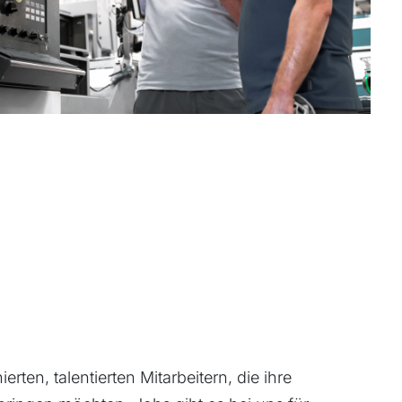
rten, talentierten Mitarbeitern, die ihre