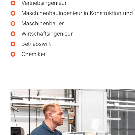
Vertriebsingenieur
Maschinenbauingenieur in Konstruktion und
Maschinenbauer
Wirtschaftsingenieur
Betriebswirt
Chemiker