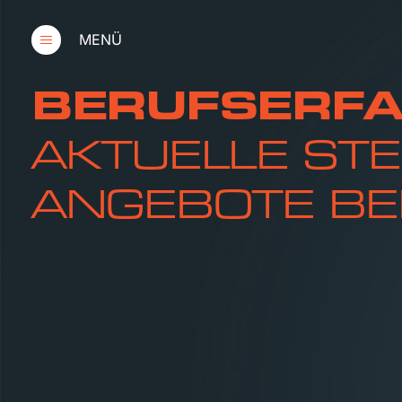
MENÜ
BERUFSERFA
AKTUELLE STE
ANGEBOTE BE