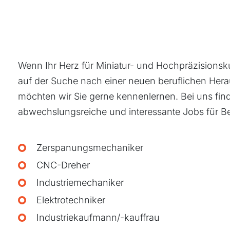
Wenn Ihr Herz für Miniatur- und Hochpräzisionsku
auf der Suche nach einer neuen beruflichen Hera
möchten wir Sie gerne kennenlernen. Bei uns finde
abwechslungsreiche und interessante Jobs für Be
Zerspanungsmechaniker
CNC-Dreher
Industriemechaniker
Elektrotechniker
Industriekaufmann/-kauffrau