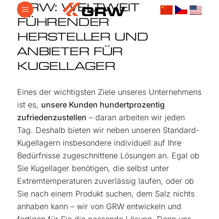
GRW: WELTWEIT
FÜHRENDER
HERSTELLER UND
ANBIETER FÜR
KUGELLAGER
Eines der wichtigsten Ziele unseres Unternehmens
ist es,
unsere Kunden hundertprozentig
zufriedenzustellen
– daran arbeiten wir jeden
Tag. Deshalb bieten wir neben unseren Standard-
Kugellagern insbesondere individuell auf Ihre
Bedürfnisse zugeschnittene Lösungen an. Egal ob
Sie Kugellager benötigen, die selbst unter
Extremtemperaturen zuverlässig laufen, oder ob
Sie nach einem Produkt suchen, dem Salz nichts
anhaben kann – wir von GRW entwickeln und