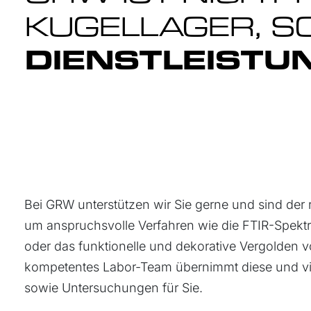
KUGELLAGER, S
DIENSTLEISTU
Bei GRW unterstützen wir Sie gerne und sind der r
um anspruchsvolle Verfahren wie die FTIR-Spekt
oder das funktionelle und dekorative Vergolden v
kompetentes Labor-Team übernimmt diese und vi
sowie Untersuchungen für Sie.