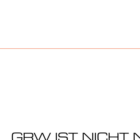
GRW IST NICHT 