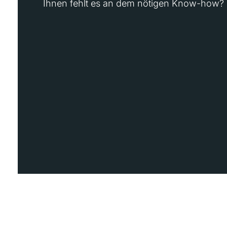
Ihnen fehlt es an dem nötigen Know-how?