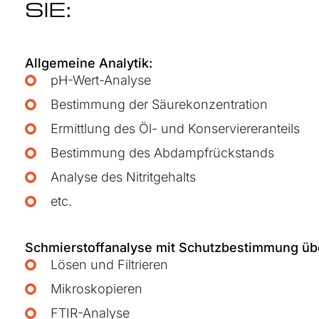
SIE:
Allgemeine Analytik:
pH-Wert-Analyse
Bestimmung der Säurekonzentration
Ermittlung des Öl- und Konserviereranteils
Bestimmung des Abdampfrückstands
Analyse des Nitritgehalts
etc.
Schmierstoffanalyse mit Schutzbestimmung üb
Lösen und Filtrieren
Mikroskopieren
FTIR-Analyse