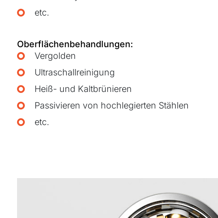
etc.
Oberflächenbehandlungen:
Vergolden
Ultraschallreinigung
Heiß- und Kaltbrünieren
Passivieren von hochlegierten Stählen
etc.