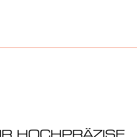
FÜR HOCHPRÄZISE