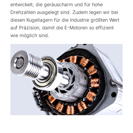
entwickelt, die geräuscharm und für hohe
Drehzahlen ausgelegt sind. Zudem legen wir bei
diesen Kugellagern für die Industrie größten Wert
auf Präzision, damit die E-Motoren so effizient
wie möglich sind.