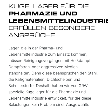
KUGELLAGER FÜR DIE
PHARMAZIE UND
LEBENSMITTELINDUSTRI
ERFÜLLEN BESONDERE
ANSPRÜCHE
Lager, die in der Pharma- und
Lebensmittelindustrie zum Einsatz kommen,
müssen Reinigungsvorgängen mit Heißdampf,
Dampfstrahl oder aggressiven Medien
standhalten. Denn diese beanspruchen den Stahl,
die Käfigmaterialien, Dichtscheiben und
Schmierstoffe. Deshalb haben wir von GRW
spezielle Kugellager für die Pharmazie und
Lebensmittelindustrie entwickelt, für die diese
Belastungen kein Problem sind. Ausgewählte