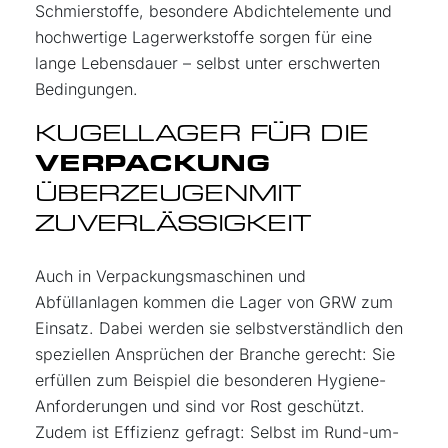
Schmierstoffe, besondere Abdichtelemente und
hochwertige Lagerwerkstoffe sorgen für eine
lange Lebensdauer – selbst unter erschwerten
Bedingungen.
KUGELLAGER FÜR DIE
VERPACKUNG
ÜBERZEUGEN
MIT
ZUVERLÄSSIGKEIT
Auch in Verpackungsmaschinen und
Abfüllanlagen kommen die Lager von GRW zum
Einsatz. Dabei werden sie selbstverständlich den
speziellen Ansprüchen der Branche gerecht: Sie
erfüllen zum Beispiel die besonderen Hygiene-
Anforderungen und sind vor Rost geschützt.
Zudem ist Effizienz gefragt: Selbst im Rund-um-