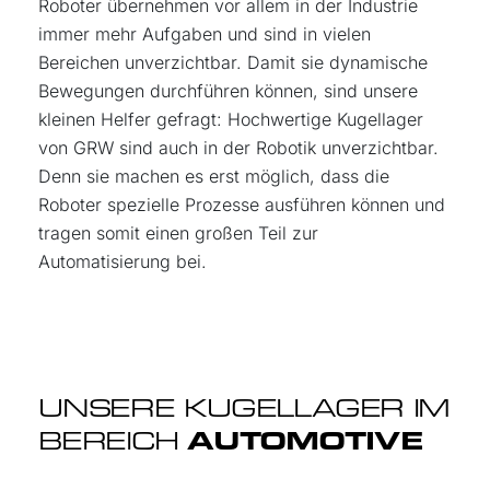
Roboter übernehmen vor allem in der Industrie
immer mehr Aufgaben und sind in vielen
Bereichen unverzichtbar. Damit sie dynamische
Bewegungen durchführen können, sind unsere
kleinen Helfer gefragt: Hochwertige Kugellager
von GRW sind auch in der Robotik unverzichtbar.
Denn sie machen es erst möglich, dass die
Roboter spezielle Prozesse ausführen können und
tragen somit einen großen Teil zur
Automatisierung bei.
UNSERE KUGELLAGER IM
BEREICH
AUTOMOTIVE