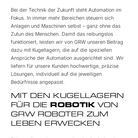
Bei der Technik der Zukunft steht Automation im
Fokus. In immer mehr Bereichen steuern sich
Anlagen und Maschinen selbst – ganz ohne das
Zutun des Menschen. Damit das reibungslos
funktioniert, leisten wir von GRW unseren Beitrag
dazu mit Kugellagern, die auf die speziellen
Ansprüche der Automation ausgerichtet sind. Wir
liefern für unsere Kunden hochwertige, präzise
Lösungen, individuell auf die jeweiligen
Bedürfnisse angepasst.
MIT DEN KUGELLAGERN
FÜR DIE
ROBOTIK
VON
GRW ROBOTER ZUM
LEBEN ERWECKEN