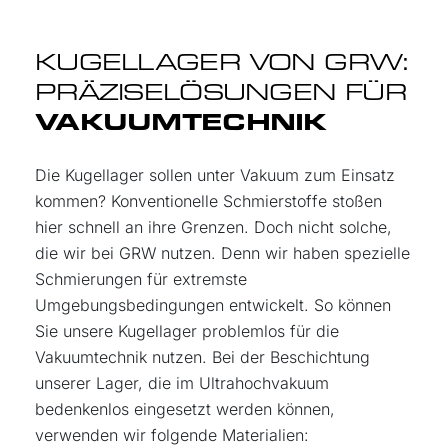
KUGELLAGER VON GRW:
PRÄZISE
LÖSUNGEN FÜR
VAKUUMTECHNIK
Die Kugellager sollen unter Vakuum zum Einsatz
kommen? Konventionelle Schmierstoffe stoßen
hier schnell an ihre Grenzen. Doch nicht solche,
die wir bei GRW nutzen. Denn wir haben spezielle
Schmierungen für extremste
Umgebungsbedingungen entwickelt. So können
Sie unsere Kugellager problemlos für die
Vakuumtechnik nutzen. Bei der Beschichtung
unserer Lager, die im Ultrahochvakuum
bedenkenlos eingesetzt werden können,
verwenden wir folgende Materialien: