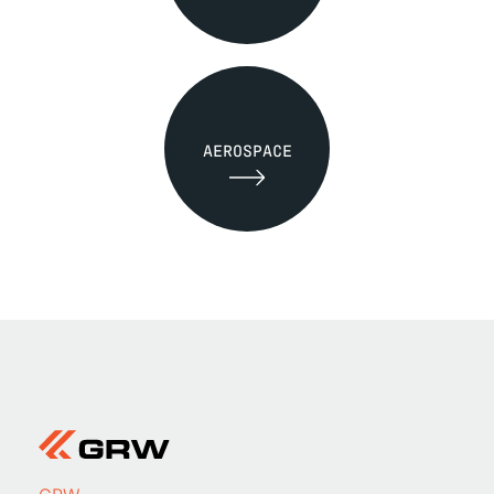
AEROSPACE