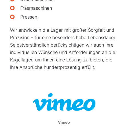
Fräsmaschinen
Pressen
Wir entwickeln die Lager mit großer Sorgfalt und
Präzision – für eine besonders hohe Lebensdauer.
Selbstverständlich berücksichtigen wir auch Ihre
individuellen Wünsche und Anforderungen an die
Kugellager, um Ihnen eine Lösung zu bieten, die
Ihre Ansprüche hundertprozentig erfüllt.