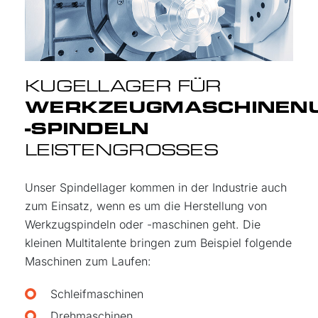
KUGELLAGER FÜR
WERKZEUGMASCHINEN
-SPINDELN
LEISTEN
GROSSES
Unser Spindellager kommen in der Industrie auch
zum Einsatz, wenn es um die Herstellung von
Werkzugspindeln oder -maschinen geht. Die
kleinen Multitalente bringen zum Beispiel folgende
Maschinen zum Laufen:
Schleifmaschinen
Drehmaschinen