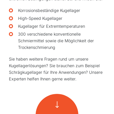
Korrosionsbeständige Kugellager
High-Speed Kugellager
Kugellager für Extremtemperaturen
300 verschiedene konventionelle
Schmiermittel sowie die Möglichkeit der
Trockenschmierung
Sie haben weitere Fragen rund um unsere
Kugellagerlösungen? Sie brauchen zum Beispiel
Schrägkugellager für Ihre Anwendungen? Unsere
Experten helfen Ihnen gerne weiter.