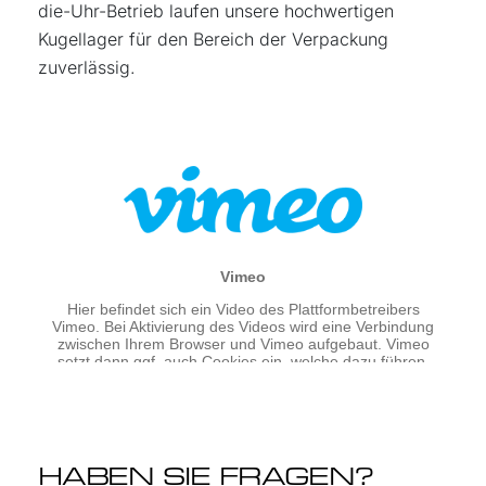
die-Uhr-Betrieb laufen unsere hochwertigen
Kugellager für den Bereich der Verpackung
zuverlässig.
HABEN SIE FRAGEN?