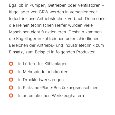
Egal ob in Pumpen, Getrieben oder Ventilatoren –
Kugellager von GRW werden in verschiedener
Industrie- und Antriebstechnik verbaut. Denn ohne
die kleinen technischen Helfer würden viele
Maschinen nicht funktionieren. Deshalb kommen
die Kugellager in zahlreichen unterschiedlichen
Bereichen der Antriebs- und Industrietechnik zum
Einsatz, zum Beispiel in folgenden Produkten:
In Lüftern für Kühlanlagen
In Mehrspindelbohrköpfen
In Druckluftwerkzeugen
In Pick-and-Place-Bestückungsmaschinen
In automatischen Werkzeughaltern