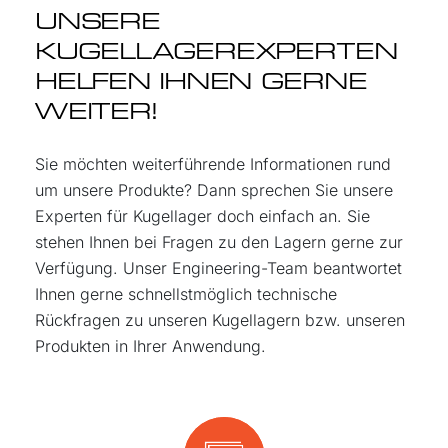
UNSERE
KUGELLAGEREXPERTEN
HELFEN IHNEN GERNE
WEITER!
Sie möchten weiterführende Informationen rund
um unsere Produkte? Dann sprechen Sie unsere
Experten für Kugellager doch einfach an. Sie
stehen Ihnen bei Fragen zu den Lagern gerne zur
Verfügung. Unser Engineering-Team beantwortet
Ihnen gerne schnellstmöglich technische
Rückfragen zu unseren Kugellagern bzw. unseren
Produkten in Ihrer Anwendung.