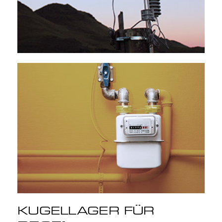
KUGELLAGER FÜR