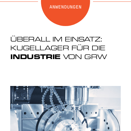
ANWENDUNGEN
ÜBERALL IM EINSATZ:
KUGELLAGER FÜR DIE
INDUSTRIE
VON GRW