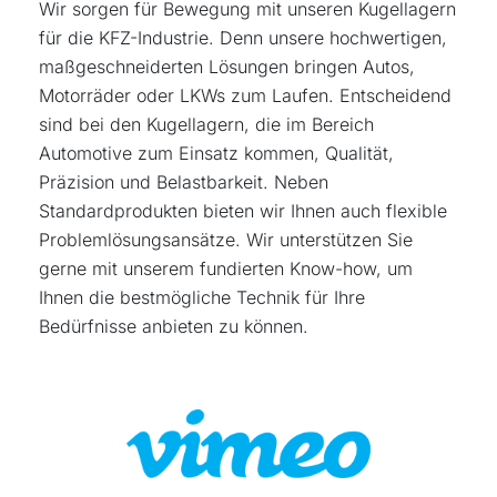
Wir sorgen für Bewegung mit unseren Kugellagern
für die KFZ-Industrie. Denn unsere hochwertigen,
maßgeschneiderten Lösungen bringen Autos,
Motorräder oder LKWs zum Laufen. Entscheidend
sind bei den Kugellagern, die im Bereich
Automotive zum Einsatz kommen, Qualität,
Präzision und Belastbarkeit. Neben
Standardprodukten bieten wir Ihnen auch flexible
Problemlösungsansätze. Wir unterstützen Sie
gerne mit unserem fundierten Know-how, um
Ihnen die bestmögliche Technik für Ihre
Bedürfnisse anbieten zu können.