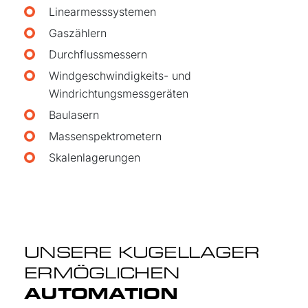
Linearmesssystemen
Gaszählern
Durchflussmessern
Windgeschwindigkeits- und
Windrichtungsmessgeräten
Baulasern
Massenspektrometern
Skalenlagerungen
UNSERE KUGELLAGER
ERMÖGLICHEN
AUTOMATION