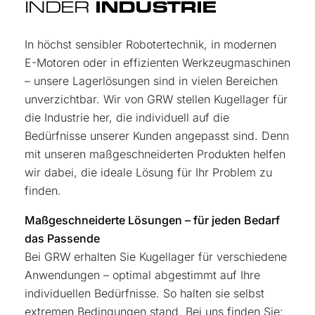
IN
DER
INDUSTRIE
In höchst sensibler Robotertechnik, in modernen
E-Motoren oder in effizienten Werkzeugmaschinen
– unsere Lagerlösungen sind in vielen Bereichen
unverzichtbar. Wir von GRW stellen Kugellager für
die Industrie her, die individuell auf die
Bedürfnisse unserer Kunden angepasst sind. Denn
mit unseren maßgeschneiderten Produkten helfen
wir dabei, die ideale Lösung für Ihr Problem zu
finden.
Maßgeschneiderte Lösungen – für jeden Bedarf
das Passende
Bei GRW erhalten Sie Kugellager für verschiedene
Anwendungen – optimal abgestimmt auf Ihre
individuellen Bedürfnisse. So halten sie selbst
extremen Bedingungen stand. Bei uns finden Sie: