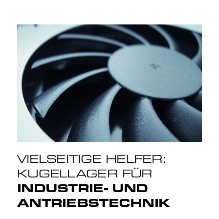
VIELSEITIGE HELFER:
KUGELLAGER FÜR
INDUSTRIE- UND
ANTRIEBSTECHNIK