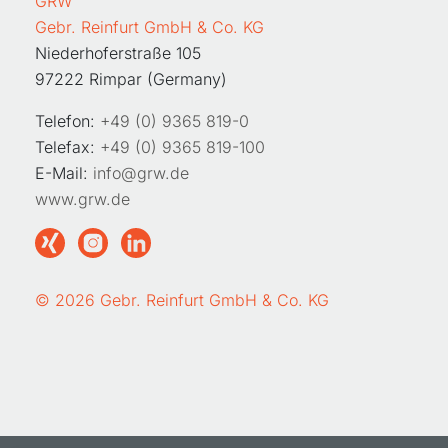
GRW
Gebr. Reinfurt GmbH & Co. KG
Niederhoferstraße 105
97222 Rimpar (Germany)
Telefon:
+49 (0) 9365 819-0
Telefax:
+49 (0) 9365 819-100
E-Mail:
info@grw.de
www.grw.de
© 2026 Gebr. Reinfurt GmbH & Co. KG