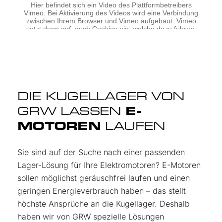
DIE KUGELLAGER VON
GRW
LASSEN
E-
MOTOREN
LAUFEN
Sie sind auf der Suche nach einer passenden
Lager-Lösung für Ihre Elektromotoren? E-Motoren
sollen möglichst geräuschfrei laufen und einen
geringen Energieverbrauch haben – das stellt
höchste Ansprüche an die Kugellager. Deshalb
haben wir von GRW spezielle Lösungen