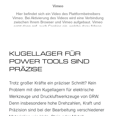
KUGELLAGER FÜR
POWER TOOLS SIND
PRÄZISE
Trotz großer Kräfte ein präziser Schnitt? Kein
Problem mit den Kugellagern für elektrische
Werkzeuge und Druckluftwerkzeuge von GRW.
Denn insbesondere hohe Drehzahlen, Kraft und
Präzision sind bei der Bearbeitung verschiedener