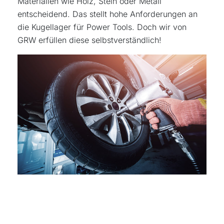
Materialien wie Holz, Stein oder Metall
entscheidend. Das stellt hohe Anforderungen an
die Kugellager für Power Tools. Doch wir von
GRW erfüllen diese selbstverständlich!