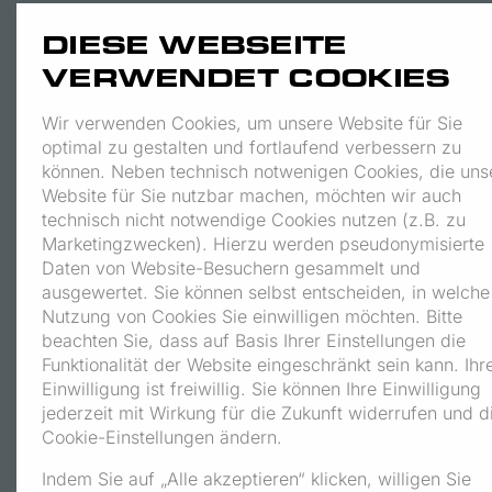
DIESE WEBSEITE
VERWENDET COOKIES
Wir verwenden Cookies, um unsere Website für Sie
optimal zu gestalten und fortlaufend verbessern zu
können. Neben technisch notwenigen Cookies, die uns
Website für Sie nutzbar machen, möchten wir auch
technisch nicht notwendige Cookies nutzen (z.B. zu
Marketingzwecken). Hierzu werden pseudonymisierte
Daten von Website-Besuchern gesammelt und
ausgewertet. Sie können selbst entscheiden, in welche
Nutzung von Cookies Sie einwilligen möchten. Bitte
beachten Sie, dass auf Basis Ihrer Einstellungen die
Funktionalität der Website eingeschränkt sein kann. Ihr
Einwilligung ist freiwillig. Sie können Ihre Einwilligung
jederzeit mit Wirkung für die Zukunft widerrufen und d
Cookie-Einstellungen ändern.
Indem Sie auf „Alle akzeptieren“ klicken, willigen Sie