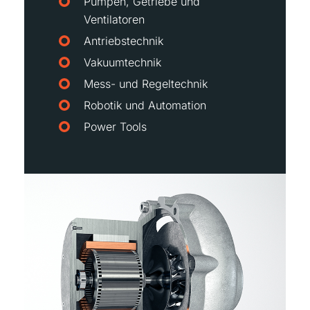
Pumpen, Getriebe und
Ventilatoren
Antriebstechnik
Vakuumtechnik
Mess- und Regeltechnik
Robotik und Automation
Power Tools