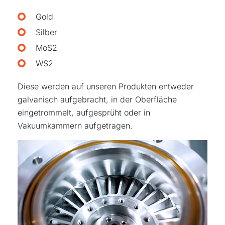
Gold
Silber
MoS2
WS2
Diese werden auf unseren Produkten entweder
galvanisch aufgebracht, in der Oberfläche
eingetrommelt, aufgesprüht oder in
Vakuumkammern aufgetragen.